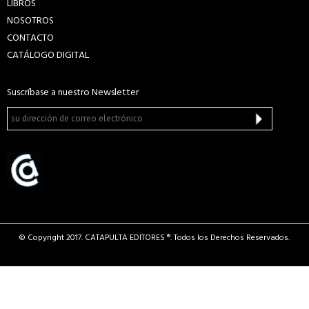
LIBROS
NOSOTROS
CONTACTO
CATÁLOGO DIGITAL
Suscríbase a nuestro Newsletter
© Copyright 2017. CATAPULTA EDITORES ®. Todos los Derechos Reservados.