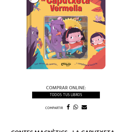
COMPRAR ONLINE:
TODOS TUS LIBROS
COMPARTIR