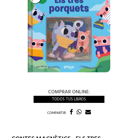
COMPRAR ONLINE:
TODOS TUS LIBROS
COMPARTIR