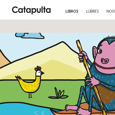
LIBROS
LLIBRES
NOS