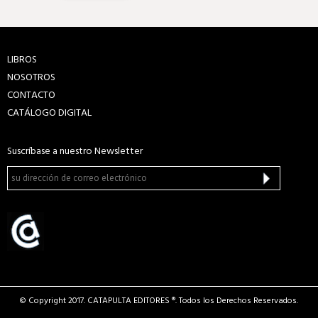
LIBROS
NOSOTROS
CONTACTO
CATÁLOGO DIGITAL
Suscríbase a nuestro Newsletter
© Copyright 2017. CATAPULTA EDITORES ®. Todos los Derechos Reservados.