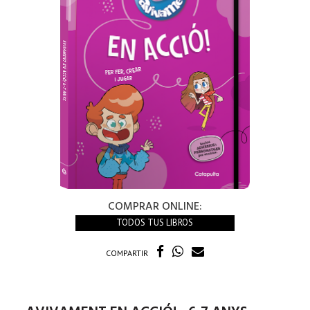
COMPRAR ONLINE:
TODOS TUS LIBROS
COMPARTIR