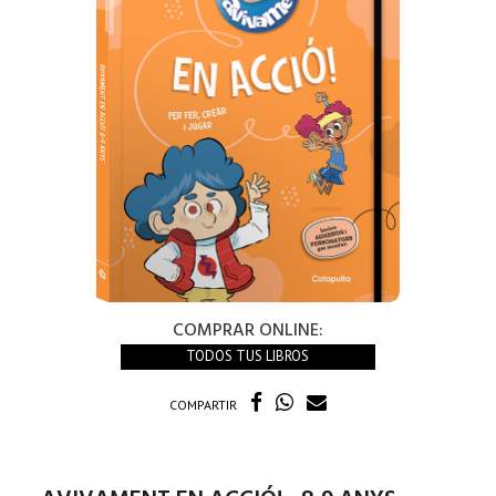
COMPRAR ONLINE:
TODOS TUS LIBROS
COMPARTIR