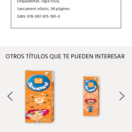
Enquadernat, tapa tova,
tancament elàstic, 96 pàgines.
ISBN: 978-987-815-180-9
OTROS TÍTULOS QUE TE PUEDEN INTERESAR