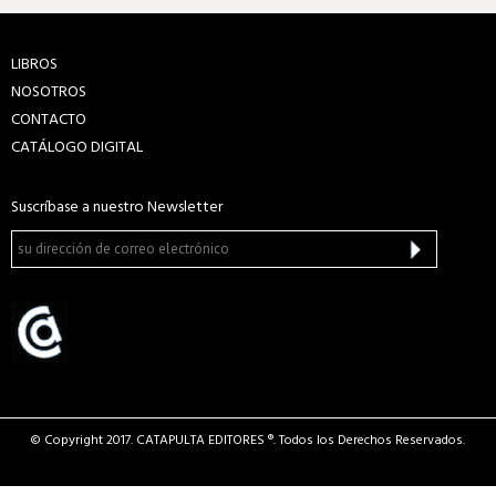
LIBROS
NOSOTROS
CONTACTO
CATÁLOGO DIGITAL
Suscríbase a nuestro Newsletter
© Copyright 2017. CATAPULTA EDITORES ®. Todos los Derechos Reservados.