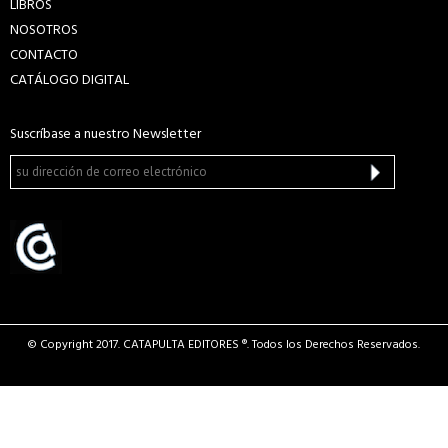
LIBROS
NOSOTROS
CONTACTO
CATÁLOGO DIGITAL
Suscríbase a nuestro Newsletter
© Copyright 2017. CATAPULTA EDITORES ®. Todos los Derechos Reservados.