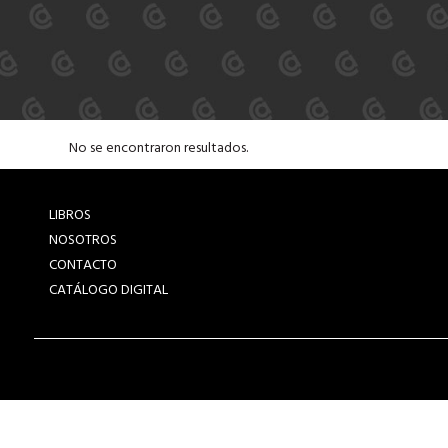
No se encontraron resultados.
LIBROS
NOSOTROS
CONTACTO
CATÁLOGO DIGITAL