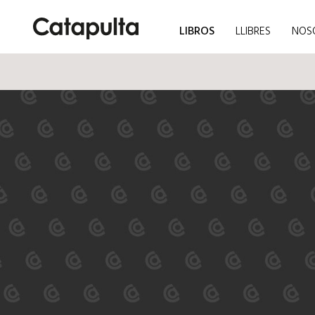
LIBROS
LLIBRES
NOS