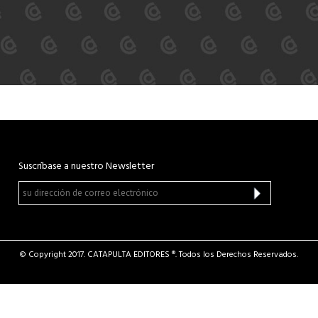
Suscríbase a nuestro Newsletter
© Copyright 2017. CATAPULTA EDITORES ®. Todos los Derechos Reservados.