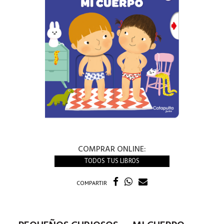
COMPRAR ONLINE:
TODOS TUS LIBROS
COMPARTIR