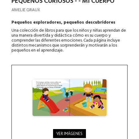
PEQUEÑOS CURIOSOS - - MI CUERPO
AMELIE GRAUX
Pequeños exploradores, pequeños descubridores
Una colección de libros para que los niños y niñas aprendan de
una manera divertida y didáctica cómo es su cuerpo y
comprender las diferentes emociones. Cada página incluye
distintos mecanismos que sorprenderán y motivarán a los
pequeños en el aprendizaje.
VER IMÁGENES