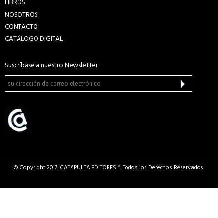
LIBROS
NOSOTROS
CONTACTO
CATÁLOGO DIGITAL
Suscríbase a nuestro Newsletter
© Copyright 2017. CATAPULTA EDITORES ®. Todos los Derechos Reservados.