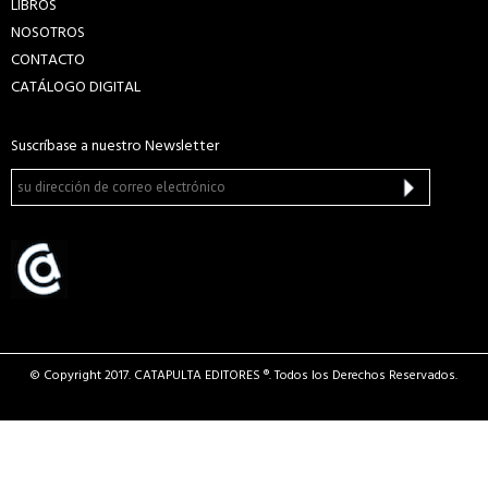
LIBROS
NOSOTROS
CONTACTO
CATÁLOGO DIGITAL
Suscríbase a nuestro Newsletter
© Copyright 2017. CATAPULTA EDITORES ®. Todos los Derechos Reservados.