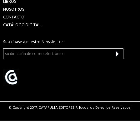
LIBROS
NOSOTROS
CONTACTO
CATÁLOGO DIGITAL
Suscríbase a nuestro Newsletter
© Copyright 2017. CATAPULTA EDITORES ®. Todos los Derechos Reservados.