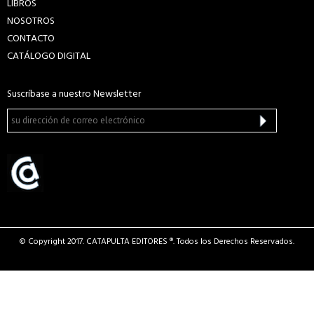
LIBROS
NOSOTROS
CONTACTO
CATÁLOGO DIGITAL
Suscríbase a nuestro Newsletter
© Copyright 2017. CATAPULTA EDITORES ®. Todos los Derechos Reservados.