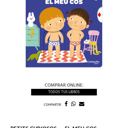
COMPRAR ONLINE:
TODOS TUS LIBROS
COMPARTIR