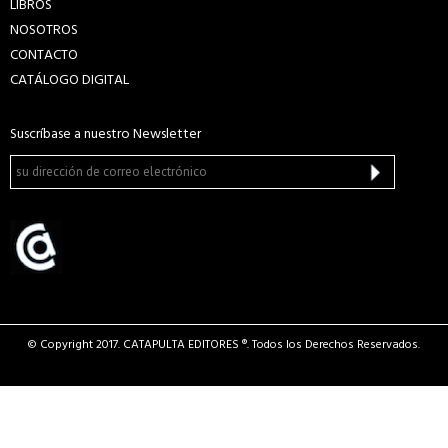
LIBROS
NOSOTROS
CONTACTO
CATÁLOGO DIGITAL
Suscríbase a nuestro Newsletter
© Copyright 2017. CATAPULTA EDITORES ®. Todos los Derechos Reservados.