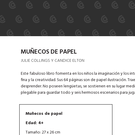
MUÑECOS DE PAPEL
JULIE COLLINGS Y CANDICE ELTON
Este fabuloso libro fomenta en los niños la imaginación y los i
fina y la creatividad. Sus 64 páginas son de papel ilustración. 
desprender. No poseen lengüetas, se sostienen en su lugar media
plegable para guardar todo y seis hermosos escenarios para juga
Muñecos de papel
Edad: 4+
Tamaño: 27 x 26 cm