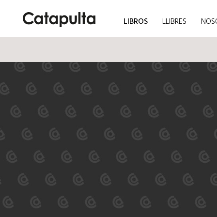
LIBROS
LLIBRES
NOS