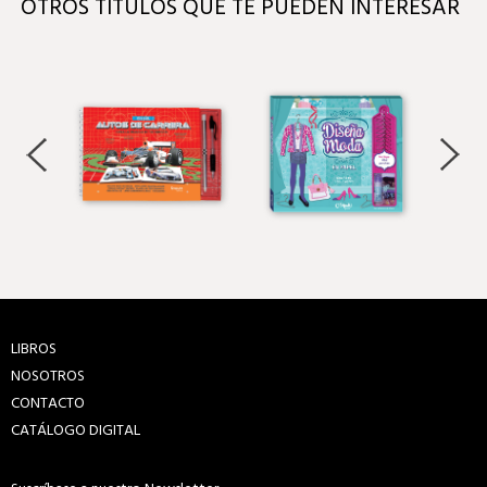
OTROS TÍTULOS QUE TE PUEDEN INTERESAR
LIBROS
NOSOTROS
CONTACTO
CATÁLOGO DIGITAL