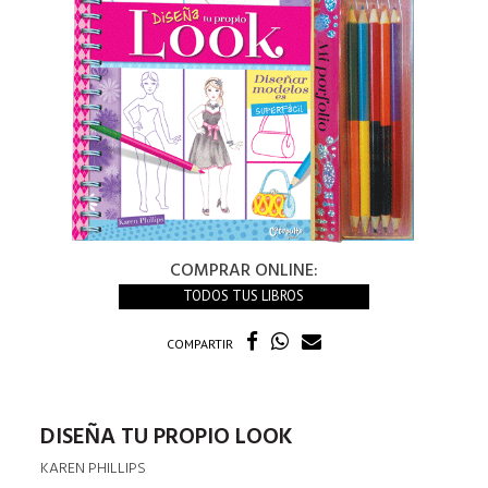
COMPRAR ONLINE:
TODOS TUS LIBROS
COMPARTIR
DISEÑA TU PROPIO LOOK
KAREN PHILLIPS