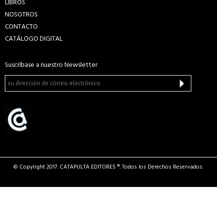
LIBROS
NOSOTROS
CONTACTO
CATÁLOGO DIGITAL
Suscríbase a nuestro Newsletter
© Copyright 2017. CATAPULTA EDITORES ®. Todos los Derechos Reservados.