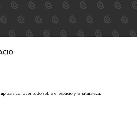
PACIO
 up
para conocer todo sobre el espacio y la naturaleza.