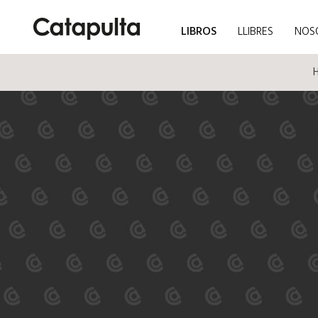
LIBROS
LLIBRES
NOS