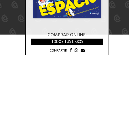
COMPRAR ONLINE:
TODOS TUS LIBROS
COMPARTIR