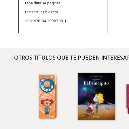
Tapa dura 34 páginas
Tamaño: 23 x 23 cm
ISBN: 978-84-19987-18-1
OTROS TÍTULOS QUE TE PUEDEN INTERESA