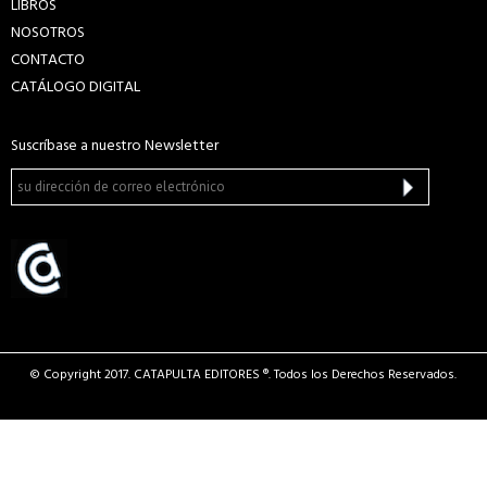
LIBROS
NOSOTROS
CONTACTO
CATÁLOGO DIGITAL
Suscríbase a nuestro Newsletter
© Copyright 2017. CATAPULTA EDITORES ®. Todos los Derechos Reservados.