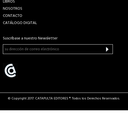
LIBROS
NOSOTROS
CONTACTO
CATÁLOGO DIGITAL
Suscríbase a nuestro Newsletter
© Copyright 2017. CATAPULTA EDITORES ®. Todos los Derechos Reservados.