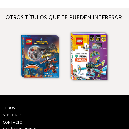
OTROS TÍTULOS QUE TE PUEDEN INTERESAR
LIBROS
NOSOTROS
CONTACTO