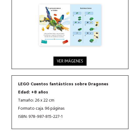
VER IMÁGENES
LEGO Cuentos fantásticos sobre Dragones
Edad: +8 años
Tamaño: 26 x 22 cm
Formato caja. 96 páginas
ISBN: 978-987-815-227-1