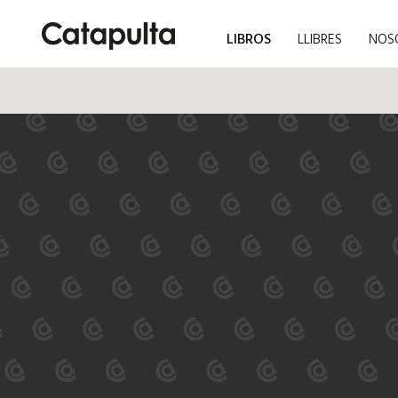
LIBROS
LLIBRES
NOS