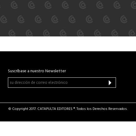
Suscríbase a nuestro Newsletter
© Copyright 2017. CATAPULTA EDITORES ®. Todos los Derechos Reservados.