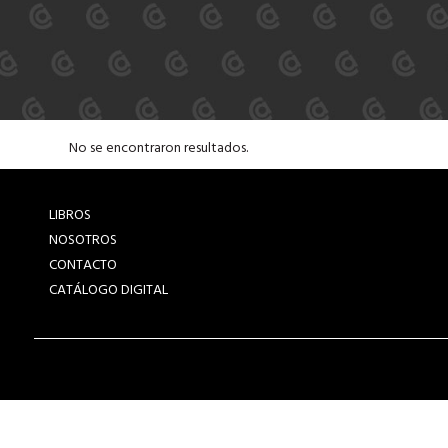
No se encontraron resultados.
LIBROS
NOSOTROS
CONTACTO
CATÁLOGO DIGITAL