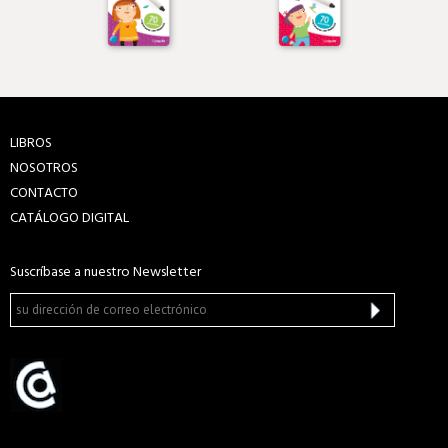
LIBROS
NOSOTROS
CONTACTO
CATÁLOGO DIGITAL
Suscríbase a nuestro Newsletter