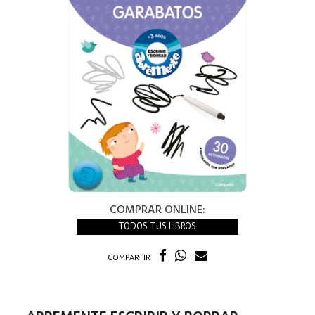
COMPRAR ONLINE:
TODOS TUS LIBROS
COMPARTIR