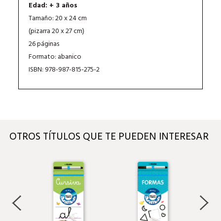
Edad: + 3 años
Tamaño: 20 x 24 cm
(pizarra 20 x 27 cm)
26 páginas
Formato: abanico
ISBN: 978-987-815-275-2
OTROS TÍTULOS QUE TE PUEDEN INTERESAR