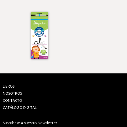
LIBROS
NOSOTROS
CONTACTO
CATÁLOGO DIGITAL
Suscríbase a nuestro Newsletter