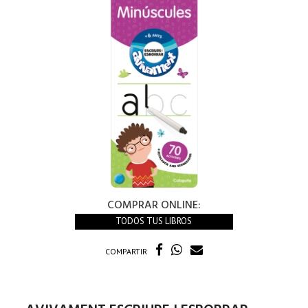
COMPRAR ONLINE:
TODOS TUS LIBROS
COMPARTIR