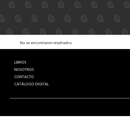
No se encontraron resultados.
LIBROS
NOSOTROS
CONTACTO
CATÁLOGO DIGITAL