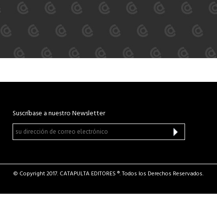
Suscríbase a nuestro Newsletter
© Copyright 2017. CATAPULTA EDITORES ®. Todos los Derechos Reservados.