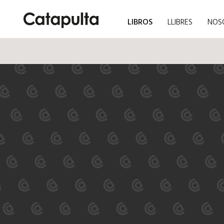
LIBROS
LLIBRES
NOS