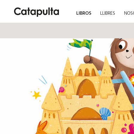
LIBROS
LLIBRES
NOS