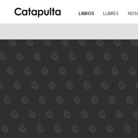
LIBROS
LLIBRES
NOS