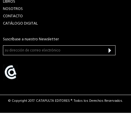
LIBROS
NOSOTROS
CONTACTO
CATÁLOGO DIGITAL
Suscríbase a nuestro Newsletter
© Copyright 2017. CATAPULTA EDITORES ®. Todos los Derechos Reservados.