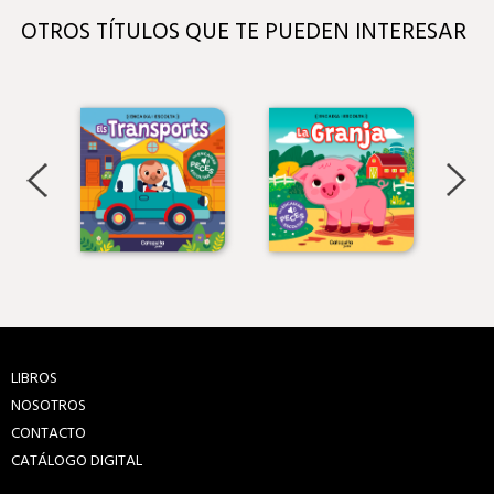
OTROS TÍTULOS QUE TE PUEDEN INTERESAR
LIBROS
NOSOTROS
CONTACTO
CATÁLOGO DIGITAL