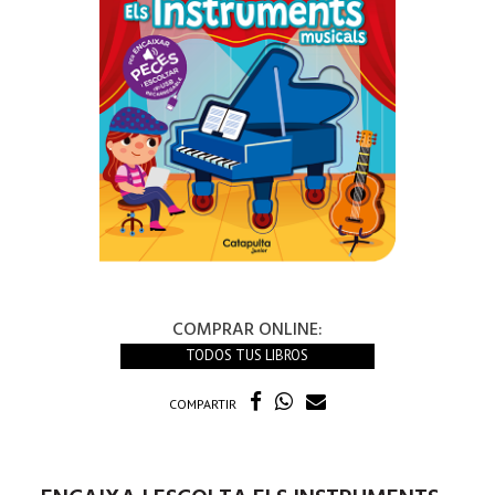
COMPRAR ONLINE:
TODOS TUS LIBROS
COMPARTIR