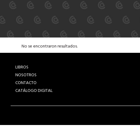
No se encontraron resultados.
LIBROS
NOSOTROS
CONTACTO
CATÁLOGO DIGITAL