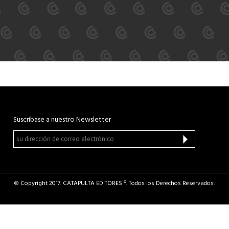
Suscríbase a nuestro Newsletter
© Copyright 2017. CATAPULTA EDITORES ®. Todos los Derechos Reservados.