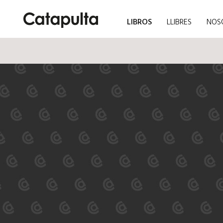
LIBROS
LLIBRES
NOS