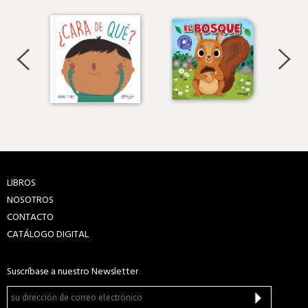
LIBROS
NOSOTROS
CONTACTO
CATÁLOGO DIGITAL
Suscríbase a nuestro Newsletter