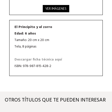
VER IMÁGENES
El Principito y el zorro
Edad: 6 años
Tamaño: 20 cm x 20 cm
Tela, 8 páginas
Descargar ficha técnica aquí
ISBN: 978-987-815-428-2
OTROS TÍTULOS QUE TE PUEDEN INTERESAR