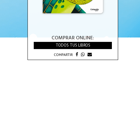
COMPRAR ONLINE:
TODOS TUS LIBROS
COMPARTIR