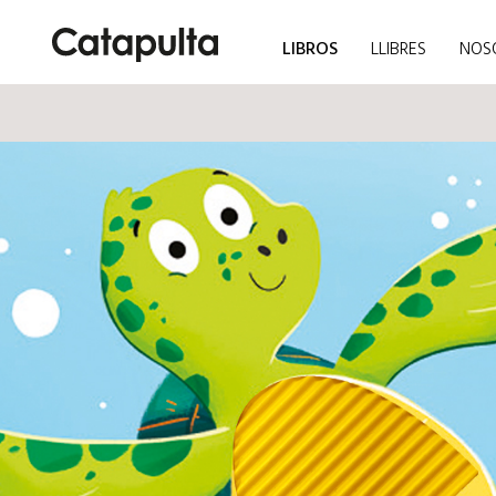
LIBROS
LLIBRES
NOS