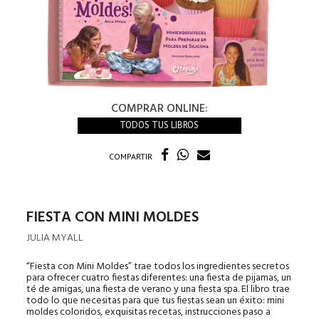
COMPRAR ONLINE:
TODOS TUS LIBROS
COMPARTIR
FIESTA CON MINI MOLDES
JULIA MYALL
“Fiesta con Mini Moldes” trae todos los ingredientes secretos
para ofrecer cuatro fiestas diferentes: una fiesta de pijamas, un
té de amigas, una fiesta de verano y una fiesta spa. El libro trae
todo lo que necesitas para que tus fiestas sean un éxito: mini
moldes coloridos, exquisitas recetas, instrucciones paso a