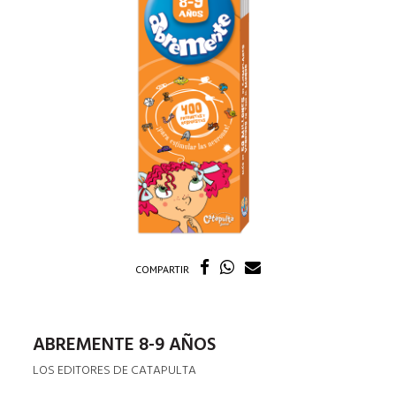
COMPARTIR
ABREMENTE 8-9 AÑOS
LOS EDITORES DE CATAPULTA