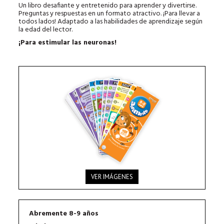
Un libro desafiante y entretenido para aprender y divertirse.
Preguntas y respuestas en un formato atractivo. ¡Para llevar a
todos lados! Adaptado a las habilidades de aprendizaje según
la edad del lector.
¡Para estimular las neuronas!
VER IMÁGENES
Abremente 8-9 años