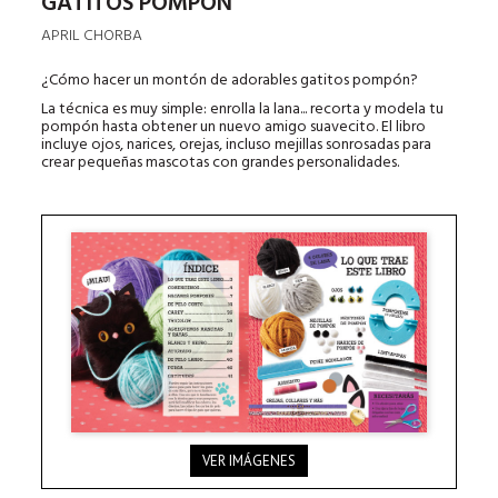
GATITOS POMPÓN
APRIL CHORBA
¿Cómo hacer un montón de adorables gatitos pompón?
La técnica es muy simple: enrolla la lana... recorta y modela tu
pompón hasta obtener un nuevo amigo suavecito. El libro
incluye ojos, narices, orejas, incluso mejillas sonrosadas para
crear pequeñas mascotas con grandes personalidades.
VER IMÁGENES