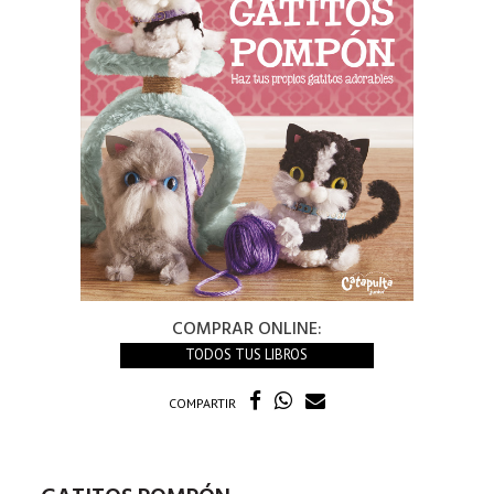
COMPRAR ONLINE:
TODOS TUS LIBROS
COMPARTIR