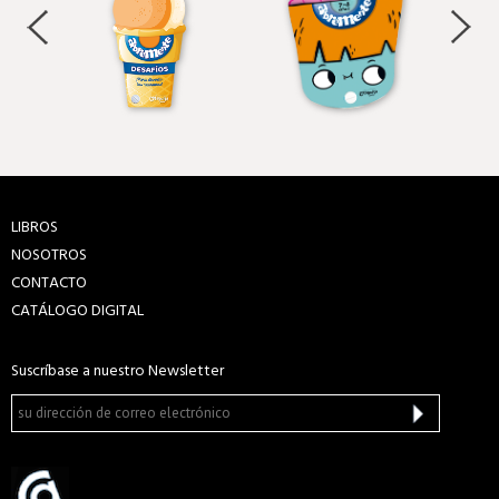
LIBROS
NOSOTROS
CONTACTO
CATÁLOGO DIGITAL
Suscríbase a nuestro Newsletter