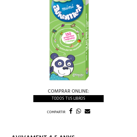
COMPRAR ONLINE:
TODOS TUS LIBROS
COMPARTIR