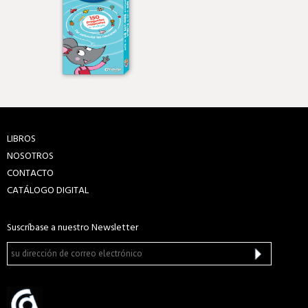
LIBROS
NOSOTROS
CONTACTO
CATÁLOGO DIGITAL
Suscríbase a nuestro Newsletter