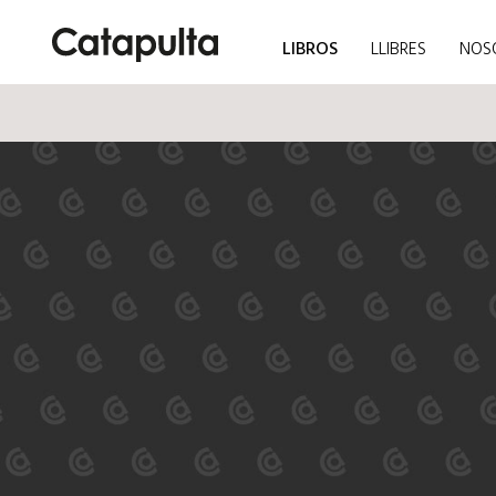
LIBROS
LLIBRES
NOS