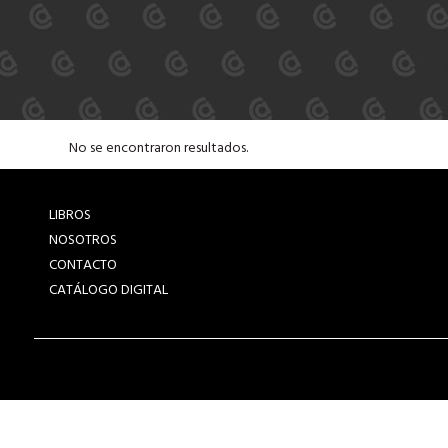
No se encontraron resultados.
LIBROS
NOSOTROS
CONTACTO
CATÁLOGO DIGITAL