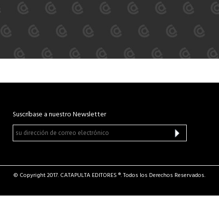
Suscríbase a nuestro Newsletter
© Copyright 2017. CATAPULTA EDITORES ®. Todos los Derechos Reservados.