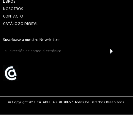
LIBROS
NOSOTROS
CONTACTO
CATÁLOGO DIGITAL
Suscríbase a nuestro Newsletter
© Copyright 2017. CATAPULTA EDITORES ®. Todos los Derechos Reservados.