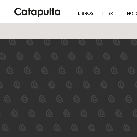
LIBROS
LLIBRES
NOS