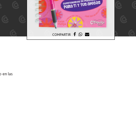
COMPARTIR
 en las