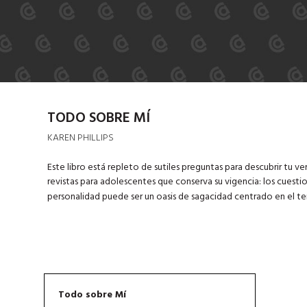
TODO SOBRE MÍ
KAREN PHILLIPS
Este libro está repleto de sutiles preguntas para descubrir tu 
revistas para adolescentes que conserva su vigencia: los cuestio
personalidad puede ser un oasis de sagacidad centrado en el t
Todo sobre Mí