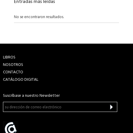
Entradas más leídas
No se encontraron resultados.
LIBROS
NOSOTROS
CONTACTO
CATÁLOGO DIGITAL
Suscríbase a nuestro Newsletter