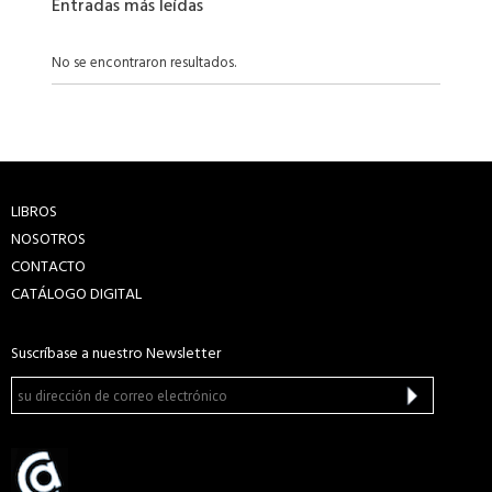
Entradas más leídas
No se encontraron resultados.
LIBROS
NOSOTROS
CONTACTO
CATÁLOGO DIGITAL
Suscríbase a nuestro Newsletter