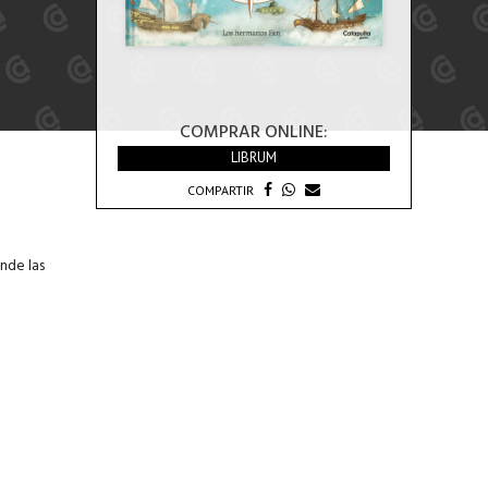
COMPRAR ONLINE:
LIBRUM
COMPARTIR
nde las