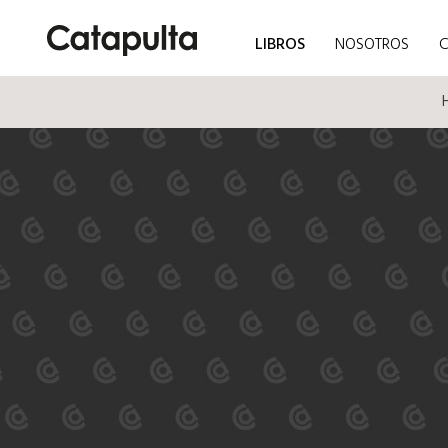
LIBROS
NOSOTROS