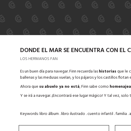
DONDE EL MAR SE ENCUENTRA CON EL C
LOS HERMANOS FAN
Es un buen día para navegar. Finn recuerda las
historias
que le c
ballenas y las medusas vuelan, y los pájaros y los castillos flotan e
Ahora que
su
abuelo ya no está
, Finn sabe como
homenajea
Y se irá a navegar. ¡Encontrará ese lugar mágico! Y tal vez, solo 
Keywords: libro álbum . libro ilustrado . cuento infantil . familia . 