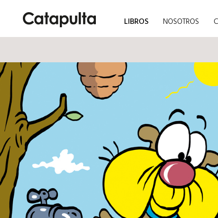
LIBROS
NOSOTROS