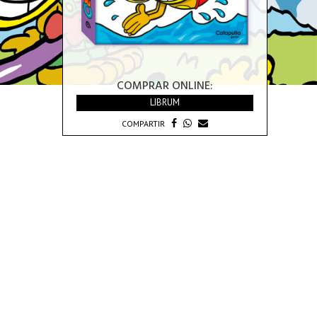
COMPRAR ONLINE:
LIBRUM
COMPARTIR