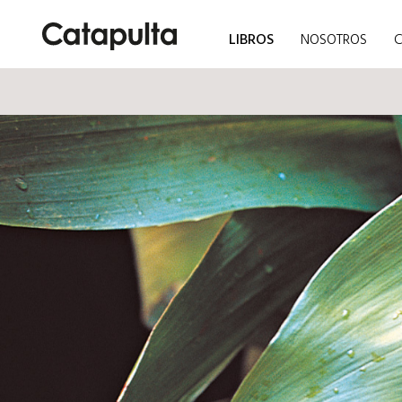
LIBROS
NOSOTROS