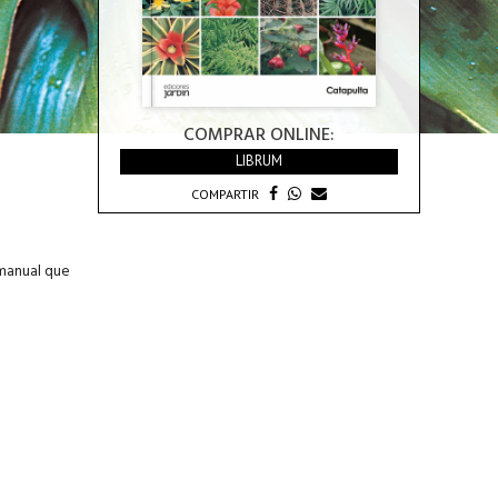
COMPRAR ONLINE:
LIBRUM
COMPARTIR
 manual que