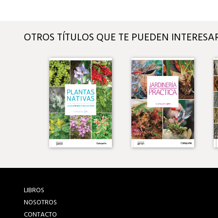
OTROS TÍTULOS QUE TE PUEDEN INTERESA
LIBROS
NOSOTROS
CONTACTO