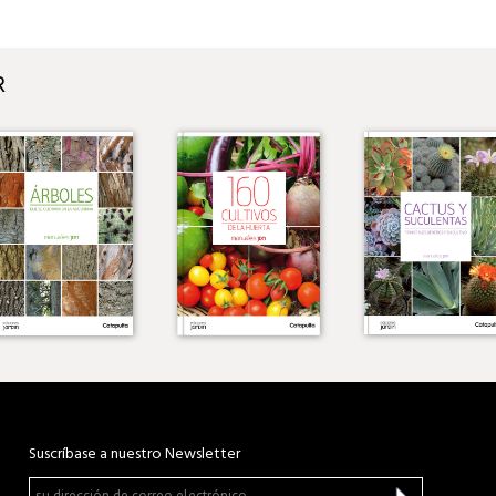
R
Suscríbase a nuestro Newsletter