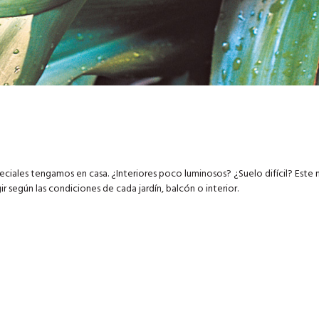
eciales tengamos en casa. ¿Interiores poco luminosos? ¿Suelo difícil? Este
 según las condiciones de cada jardín, balcón o interior.