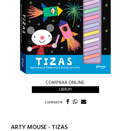
COMPRAR ONLINE:
LIBRUM
COMPARTIR
ARTY MOUSE - TIZAS