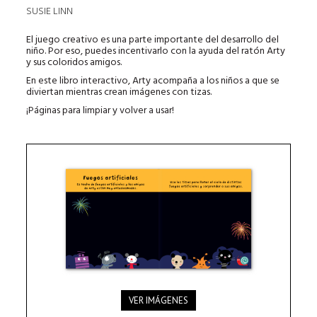
SUSIE LINN
El juego creativo es una parte importante del desarrollo del
niño. Por eso, puedes incentivarlo con la ayuda del ratón Arty
y sus coloridos amigos.
En este libro interactivo, Arty acompaña a los niños a que se
diviertan mientras crean imágenes con tizas.
¡Páginas para limpiar y volver a usar!
VER IMÁGENES