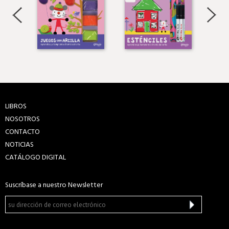
LIBROS
NOSOTROS
CONTACTO
NOTICIAS
CATÁLOGO DIGITAL
Suscríbase a nuestro Newsletter