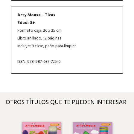
Arty Mouse - Tizas
Edad: 3+
Formato caja: 26 x 25 cm
Libro anillado, 12 páginas
Incluye: 8 tizas, paño para limpiar
ISBN: 978-987-637-725-6
OTROS TÍTULOS QUE TE PUEDEN INTERESAR