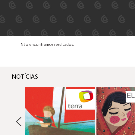
Não encontramos resultados.
NOTÍCIAS