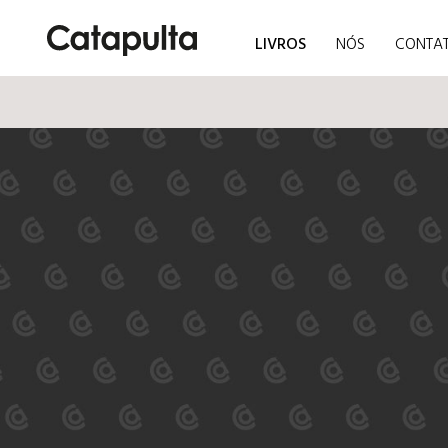
LIVROS
NÓS
CONTA