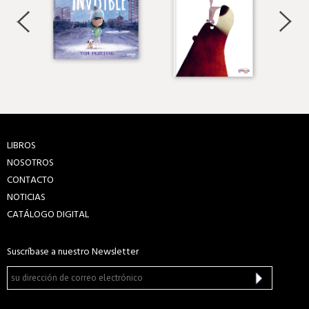
LIBROS
NOSOTROS
CONTACTO
NOTICIAS
CATÁLOGO DIGITAL
Suscríbase a nuestro Newsletter