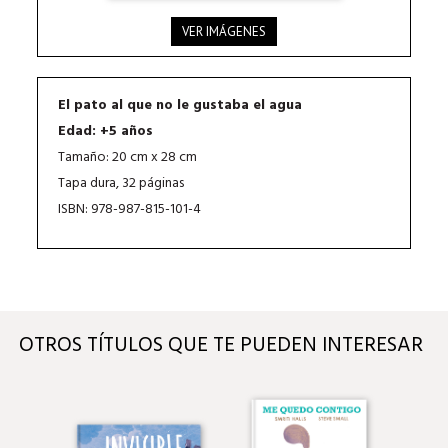
VER IMÁGENES
El pato al que no le gustaba el agua
Edad: +5 años
Tamaño: 20 cm x 28 cm
Tapa dura, 32 páginas
ISBN: 978-987-815-101-4
OTROS TÍTULOS QUE TE PUEDEN INTERESAR