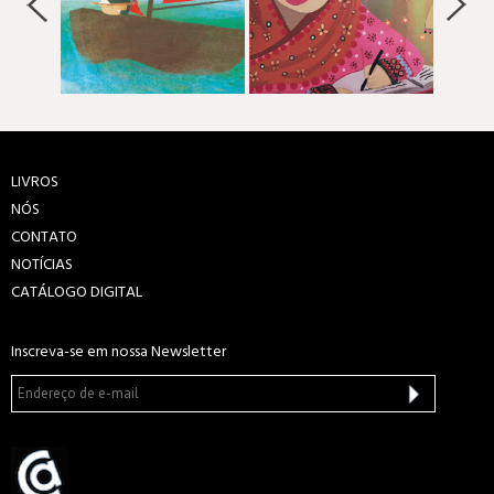
LIVROS
NÓS
CONTATO
NOTÍCIAS
CATÁLOGO DIGITAL
Inscreva-se em nossa Newsletter