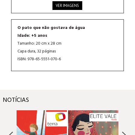
VER IMAGENS
O pato que não gostava de água
Idade: +5 anos
Tamanho: 20 cm x 28 cm
Capa dura, 32 páginas
ISBN: 978-65-5551-070-6
NOTÍCIAS