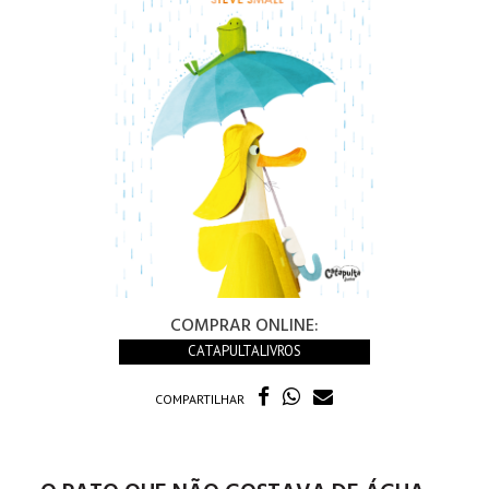
COMPRAR ONLINE:
CATAPULTALIVROS
COMPARTILHAR