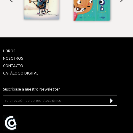
LIBROS
NOSOTROS
CONTACTO
CATÁLOGO DIGITAL
Suscríbase a nuestro Newsletter